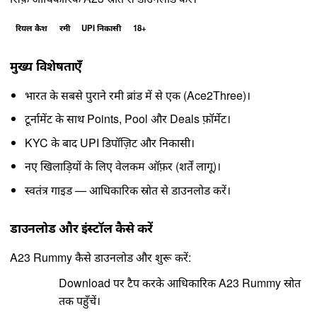
रियल कैश
रमी
UPI निकासी
18+
मुख्य विशेषताएँ
भारत के सबसे पुराने रमी ब्रांड में से एक (Ace2Three)।
टूर्नामेंट के साथ Points, Pool और Deals फ़ॉर्मेट।
KYC के बाद UPI डिपॉज़िट और निकासी।
नए खिलाड़ियों के लिए वेलकम ऑफ़र (शर्तें लागू)।
स्वतंत्र गाइड — आधिकारिक स्रोत से डाउनलोड करें।
डाउनलोड और इंस्टॉल कैसे करें
A23 Rummy कैसे डाउनलोड और शुरू करें:
Download पर टैप करके आधिकारिक A23 Rummy स्रोत
तक पहुँचें।