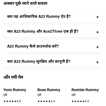
अक्सर पूछे जाने वाले सवाल
क्या यह आधिकारिक A23 Rummy ऐप है?
क्या A23 Rummy और Ace2Three एक ही हैं?
A23 Rummy कैसे डाउनलोड करें?
क्या A23 Rummy सुरक्षित और क़ानूनी है?
और रमी गेम
Yono Rummy
Boss Rummy
Rumble Rummy
रमी
रमी
रमी
4.6
4.4
4.3
★
★
★
★
★
★
★
★
★
★
★
★
★
★
★