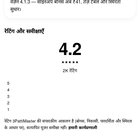
वर्ज़न 4.1.3 — साइनअप बोनस अब ₹41, तेज़ टेबल और स्थिरता
सुधार।
रेटिंग और समीक्षाएँ
4.2
★
★
★
★
★
2K रेटिंग
5
4
3
2
1
रेटिंग 3PattiMaster की संपादकीय आकलन है (बोनस, निकासी, पारदर्शिता और स्थिरता
के आधार पर), सत्यापित यूज़र समीक्षा नहीं।
हमारी कार्यप्रणाली