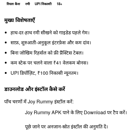
रियल कैश
रमी
UPI निकासी
18+
मुख्य विशेषताएँ
हाथ-दर-हाथ रमी सीखने को गाइडेड पहले गेम।
साफ़, शुरुआती-अनुकूल इंटरफ़ेस और कम दांव।
बिना जोखिम रिहर्सल को फ्री प्रैक्टिस टेबल।
कम स्टेक पर चलने वाला ₹41 वेलकम बोनस।
UPI डिपॉज़िट, ₹100 निकासी न्यूनतम।
डाउनलोड और इंस्टॉल कैसे करें
पाँच चरणों में Joy Rummy इंस्टॉल करें:
Joy Rummy APK पाने के लिए Download पर टैप करें।
पूछे जाने पर अनजान-स्रोत इंस्टॉल की अनुमति दें।