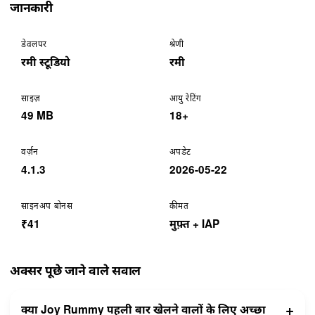
जानकारी
डेवलपर
श्रेणी
रमी स्टूडियो
रमी
साइज़
आयु रेटिंग
49 MB
18+
वर्ज़न
अपडेट
4.1.3
2026-05-22
साइनअप बोनस
कीमत
₹41
मुफ़्त + IAP
अक्सर पूछे जाने वाले सवाल
क्या Joy Rummy पहली बार खेलने वालों के लिए अच्छा