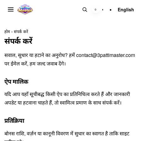
English
○
◐
●
होम
›
संपर्क करें
संपर्क करें
सवाल, सुधार या हटाने का अनुरोध? हमें
contact@3pattimaster.com
पर ईमेल करें, हम जल्द जवाब देंगे।
ऐप मालिक
यदि आप यहाँ सूचीबद्ध किसी ऐप का प्रतिनिधित्व करते हैं और जानकारी
अपडेट या हटवाना चाहते हैं, तो स्वामित्व प्रमाण के साथ संपर्क करें।
प्रतिक्रिया
बोनस राशि, वर्ज़न या कानूनी विवरण में सुधार का स्वागत है ताकि साइट