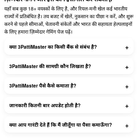
यहाँ सब कुछ 18+ वयस्कों के लिए है, और रियल-मनी खेल कई भारतीय
राज्यों में प्रतिबंधित है। तय बजट में खेलें, नुकसान का पीछा न करें, और शुरू
करने से पहले सीमाओं, चेतावनी संकेतों और भारत की सहायता हेल्पलाइनों
के लिए हमारा
ज़िम्मेदार गेमिंग
पेज पढ़ें।
क्या 3PattiMaster का किसी बैंक से संबंध है?
3PattiMaster की सामग्री कौन लिखता है?
3PattiMaster पैसे कैसे कमाता है?
जानकारी कितनी बार अपडेट होती है?
क्या आप गारंटी देते हैं कि मैं जीतूँगा या पैसा कमाऊँगा?