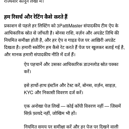
राज्यवार कानून
लेखों में।
हम रिसर्च और रेटिंग कैसे करते हैं
प्रकाशन से पहले हर लिस्टिंग को 3PattiMaster संपादकीय टीम ऐप के
आधिकारिक स्रोत से जाँचती है। बोनस राशि, वर्ज़न और अपडेट तिथि की
नियमित समीक्षा होती है, और हर ऐप व गाइड पेज पर आख़िरी अपडेट
दिखता है। हमारी स्कोरिंग
हम कैसे रेट करते हैं
पेज पर खुलकर बताई गई है,
और मानक हमारी
संपादकीय नीति
में दर्ज हैं।
ऐप पहचानें और उसका आधिकारिक डाउनलोड स्रोत पक्का
करें।
इसे हाथों-हाथ इंस्टॉल और टेस्ट करें, बोनस, वर्ज़न, साइज़,
KYC और निकासी विवरण दर्ज करें।
एक अनोखा पेज लिखें — कोई कॉपी विवरण नहीं — जिसमें
सिर्फ़ फ़ायदे नहीं, जोखिम भी हों।
नियमित समय पर समीक्षा करें और हर पेज पर दिखने वाली