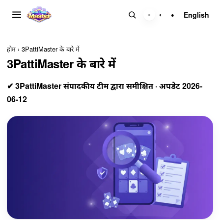
English
○
◐
●
होम
›
3PattiMaster के बारे में
3PattiMaster के बारे में
✔ 3PattiMaster संपादकीय टीम द्वारा समीक्षित · अपडेट 2026-
06-12