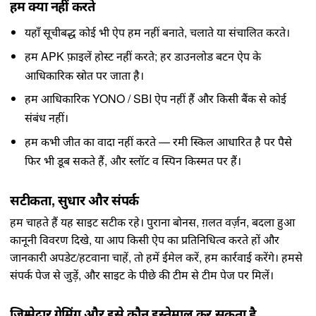
हम क्या नहीं करते
यहाँ सूचीबद्ध कोई भी ऐप हम नहीं बनाते, चलाते या संचालित करते।
हम APK फ़ाइलें होस्ट नहीं करते; हर डाउनलोड बटन ऐप के
आधिकारिक स्रोत पर जाता है।
हम आधिकारिक YONO / SBI ऐप नहीं हैं और किसी बैंक से कोई
संबंध नहीं।
हम कभी जीत का वादा नहीं करते — रमी स्किल आधारित है पर पैसे
फिर भी डूब सकते हैं, और स्लॉट व स्पिन किस्मत पर हैं।
सटीकता, सुधार और संपर्क
हम चाहते हैं यह साइट सटीक रहे। पुराना बोनस, ग़लत वर्ज़न, बदला हुआ
कानूनी विवरण दिखे, या आप किसी ऐप का प्रतिनिधित्व करते हों और
जानकारी अपडेट/हटवाना चाहें, तो हमें ईमेल करें, हम कार्रवाई करेंगे। हमसे
संपर्क पेज
से जुड़ें, और साइट के पीछे की टीम से
टीम पेज
पर मिलें।
ज़िम्मेदार गेमिंग और इसे कौन इस्तेमाल कर सकता है