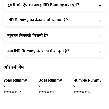
दूसरी रमी ऐप की जगह IND Rummy क्यों चुनें?
IND Rummy का वेलकम बोनस क्या है?
न्यूनतम निकासी कितनी है?
क्या IND Rummy मेरे राज्य में कानूनी है?
और रमी गेम
Yono Rummy
Boss Rummy
Rumble Rummy
रमी
रमी
रमी
4.6
4.4
4.3
★
★
★
★
★
★
★
★
★
★
★
★
★
★
★