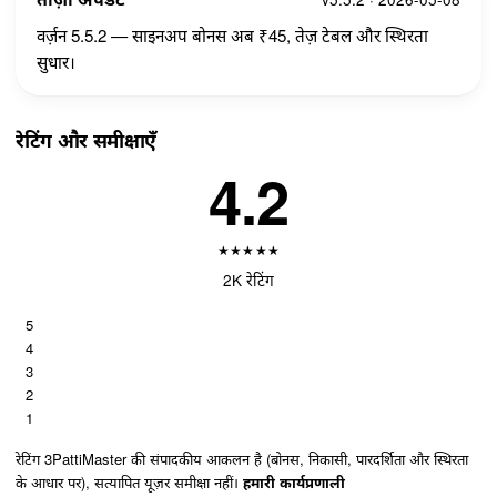
वर्ज़न 5.5.2 — साइनअप बोनस अब ₹45, तेज़ टेबल और स्थिरता
सुधार।
रेटिंग और समीक्षाएँ
4.2
★
★
★
★
★
2K रेटिंग
5
4
3
2
1
रेटिंग 3PattiMaster की संपादकीय आकलन है (बोनस, निकासी, पारदर्शिता और स्थिरता
के आधार पर), सत्यापित यूज़र समीक्षा नहीं।
हमारी कार्यप्रणाली