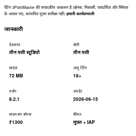
रेटिंग 3PattiMaster की संपादकीय आकलन है (बोनस, निकासी, पारदर्शिता और स्थिरता
के आधार पर), सत्यापित यूज़र समीक्षा नहीं।
हमारी कार्यप्रणाली
जानकारी
डेवलपर
श्रेणी
तीन पत्ती स्टूडियो
तीन पत्ती
साइज़
आयु रेटिंग
72 MB
18+
वर्ज़न
अपडेट
8.2.1
2026-06-15
साइनअप बोनस
कीमत
₹1300
मुफ़्त + IAP