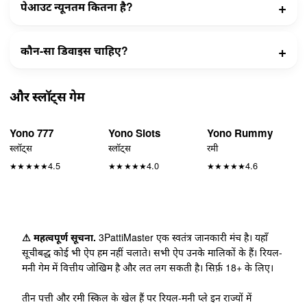
पेआउट न्यूनतम कितना है?
कौन-सा डिवाइस चाहिए?
और स्लॉट्स गेम
Yono 777
Yono Slots
Yono Rummy
स्लॉट्स
स्लॉट्स
रमी
4.5
4.0
4.6
★
★
★
★
★
★
★
★
★
★
★
★
★
★
★
⚠ महत्वपूर्ण सूचना.
3PattiMaster एक स्वतंत्र जानकारी मंच है। यहाँ
सूचीबद्ध कोई भी ऐप हम नहीं चलाते। सभी ऐप उनके मालिकों के हैं। रियल-
मनी गेम में वित्तीय जोखिम है और लत लग सकती है। सिर्फ़ 18+ के लिए।
तीन पत्ती और रमी स्किल के खेल हैं पर रियल-मनी प्ले इन राज्यों में