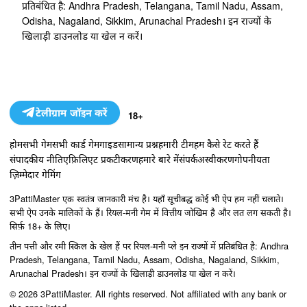
प्रतिबंधित है: Andhra Pradesh, Telangana, Tamil Nadu, Assam,
Odisha, Nagaland, Sikkim, Arunachal Pradesh। इन राज्यों के
खिलाड़ी डाउनलोड या खेल न करें।
टेलीग्राम जॉइन करें
18+
होम
सभी गेम
सभी कार्ड गेम
गाइड
सामान्य प्रश्न
हमारी टीम
हम कैसे रेट करते हैं
संपादकीय नीति
एफ़िलिएट प्रकटीकरण
हमारे बारे में
संपर्क
अस्वीकरण
गोपनीयता
ज़िम्मेदार गेमिंग
3PattiMaster एक स्वतंत्र जानकारी मंच है। यहाँ सूचीबद्ध कोई भी ऐप हम नहीं चलाते।
सभी ऐप उनके मालिकों के हैं। रियल-मनी गेम में वित्तीय जोखिम है और लत लग सकती है।
सिर्फ़ 18+ के लिए।
तीन पत्ती और रमी स्किल के खेल हैं पर रियल-मनी प्ले इन राज्यों में प्रतिबंधित है: Andhra
Pradesh, Telangana, Tamil Nadu, Assam, Odisha, Nagaland, Sikkim,
Arunachal Pradesh। इन राज्यों के खिलाड़ी डाउनलोड या खेल न करें।
© 2026 3PattiMaster. All rights reserved. Not affiliated with any bank or