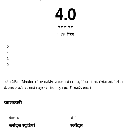
4.0
★
★
★
★
★
1.7K रेटिंग
5
4
3
2
1
रेटिंग 3PattiMaster की संपादकीय आकलन है (बोनस, निकासी, पारदर्शिता और स्थिरता
के आधार पर), सत्यापित यूज़र समीक्षा नहीं।
हमारी कार्यप्रणाली
जानकारी
डेवलपर
श्रेणी
स्लॉट्स स्टूडियो
स्लॉट्स